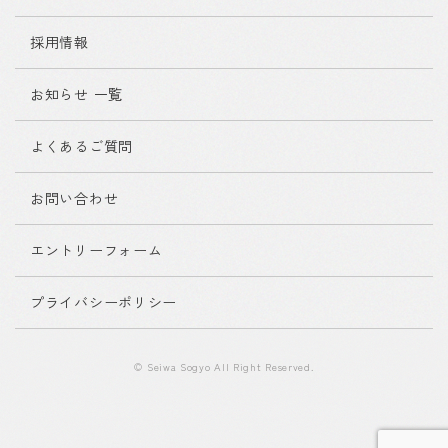
採用情報
お知らせ 一覧
よくあるご質問
お問い合わせ
エントリーフォーム
プライバシーポリシー
© Seiwa Sogyo All Right Reserved.