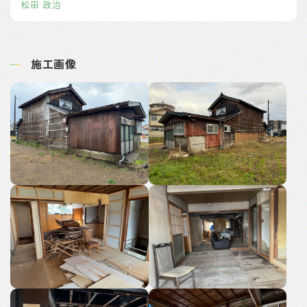
松田 政治
施工画像