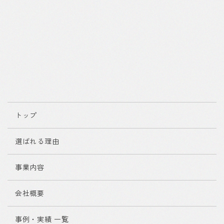
トップ
選ばれる理由
事業内容
会社概要
事例・実績 一覧