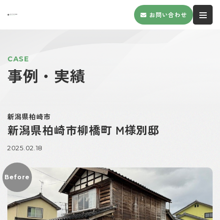
お問い合わせ
CASE
事例・実績
新潟県柏崎市
新潟県柏崎市柳橋町 M様別邸
2025.02.18
Before