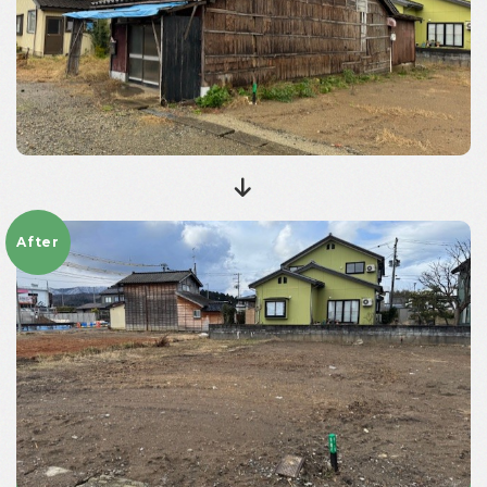
After