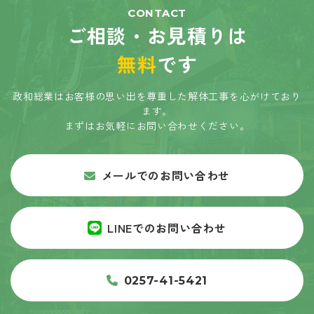
CONTACT
ご相談・お見積りは
無料
です
政和総業はお客様の思い出を尊重した解体工事を心がけており
ます。
まずはお気軽にお問い合わせください。
メールでのお問い合わせ
LINEでのお問い合わせ
0257-41-5421