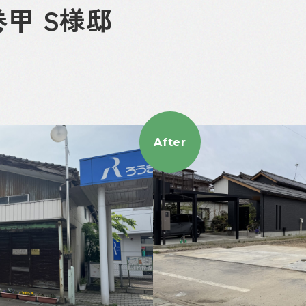
甲 S様邸
After