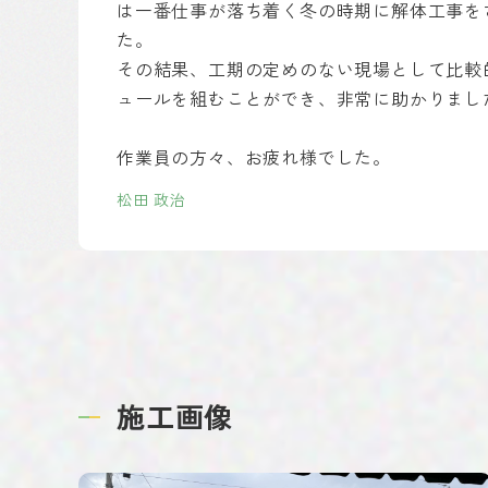
は一番仕事が落ち着く冬の時期に解体工事を
た。
その結果、工期の定めのない現場として比較
ュールを組むことができ、非常に助かりまし
作業員の方々、お疲れ様でした。
松田 政治
施工画像