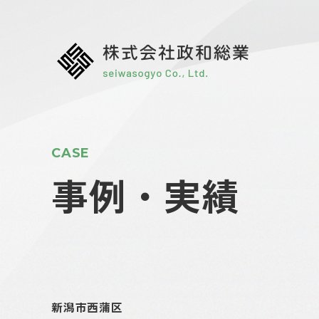
CASE
事例・実績
新潟市西蒲区