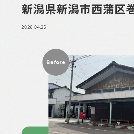
新潟県新潟市西蒲区巻
2026.04.25
Before